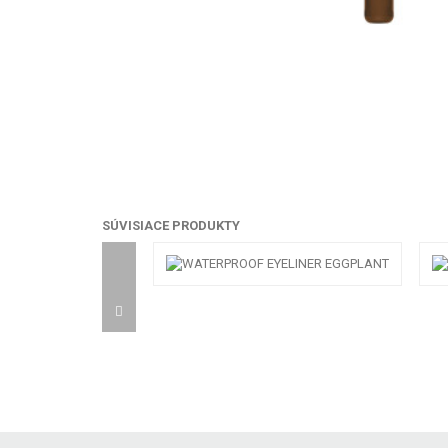
SÚVISIACE PRODUKTY