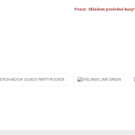
Pozor: Skladom posledné kusy!