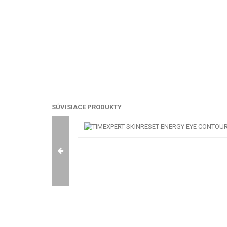
SÚVISIACE PRODUKTY