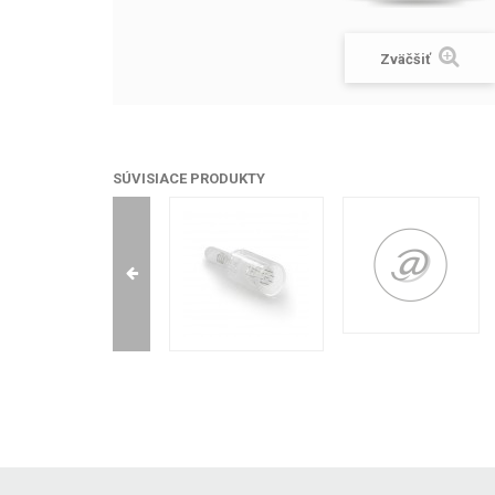
Zväčšiť
SÚVISIACE PRODUKTY