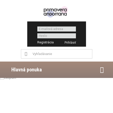
Registrácia
Hlavná ponuka