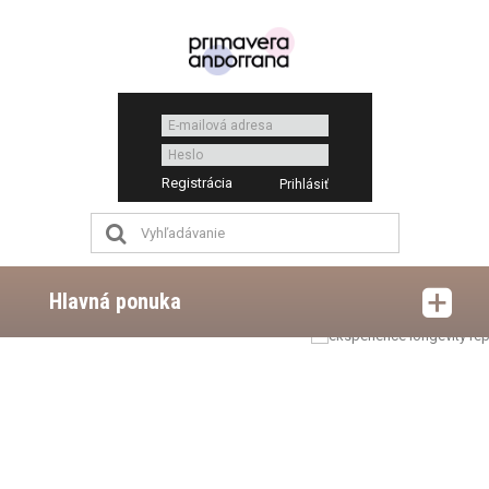
Registrácia
Hlavná ponuka