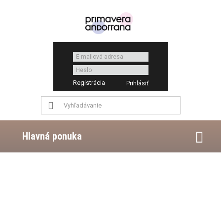
Registrácia
Hlavná ponuka