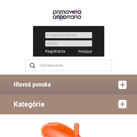
Registrácia
Hlavná ponuka
Kategórie