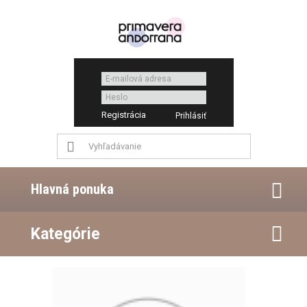
Registrácia
Hlavná ponuka
Kategórie