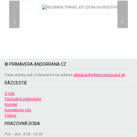
© PRIMAVERA ANDORRANA CZ
Vaše otázky radi zodpovieme na adrese
objednavky@primavera-and.sk
RÁZCESTIE
O nás
Obchodné podmienky
Kontakt
Kontaktujte nás
Videos
PRACOVNÁ DOBA
Pon. - štvr.: 8:00 - 16:30