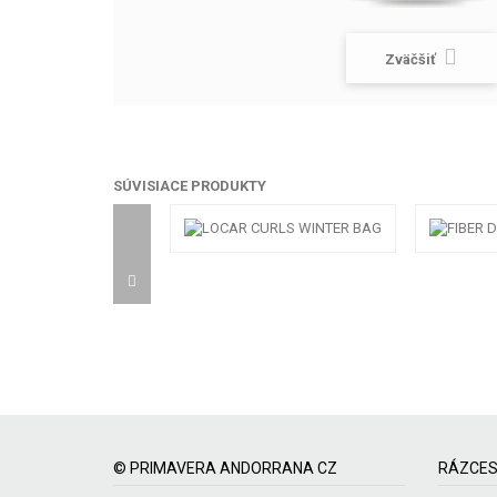
Zväčšiť
SÚVISIACE PRODUKTY
© PRIMAVERA ANDORRANA CZ
RÁZCES