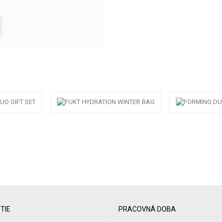
TIE
PRACOVNÁ DOBA