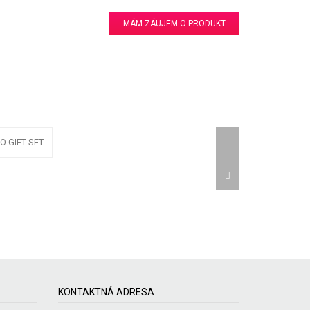
MÁM ZÁUJEM O PRODUKT
KONTAKTNÁ ADRESA