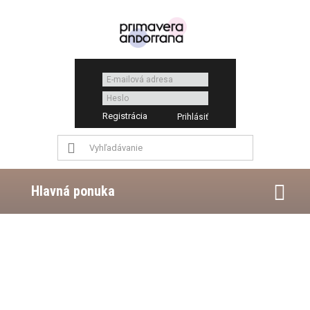
Registrácia
Hlavná ponuka