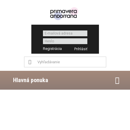
Registrácia
Hlavná ponuka