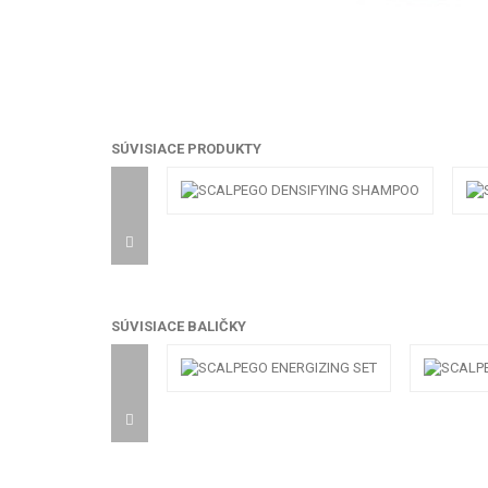
SÚVISIACE PRODUKTY
SÚVISIACE BALIČKY