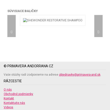
SÚVISIACE BALIČKY
© PRIMAVERA ANDORRANA CZ
Vaše otázky radi zodpovieme na adrese
objednavky@primavera-and.sk
RÁZCESTIE
O nás
Obchodné podmienky
Kontakt
Kontaktujte nás
Videos