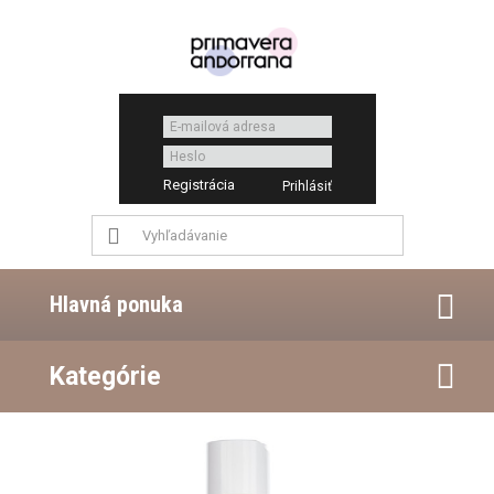
Registrácia
Hlavná ponuka
Kategórie