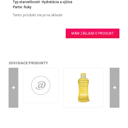
Typ starostlivosti: Hydratácia a výživa
Partie: Ruky
Tento produkt nie je na sklade
MÁM ZÁUJEM O PRODUKT
SÚVISIACE PRODUKTY