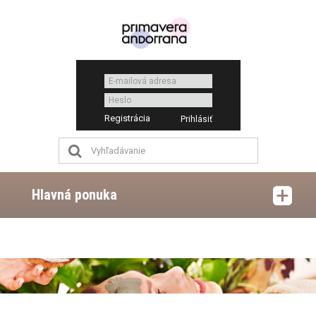
Registrácia
Hlavná ponuka