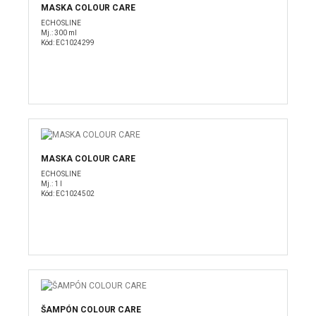
MASKA COLOUR CARE
ECHOSLINE
Mj.: 300 ml
Kód: EC1024299
MASKA COLOUR CARE
ECHOSLINE
Mj.: 1 l
Kód: EC1024502
ŠAMPÓN COLOUR CARE