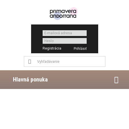
Registrácia
Hlavná ponuka