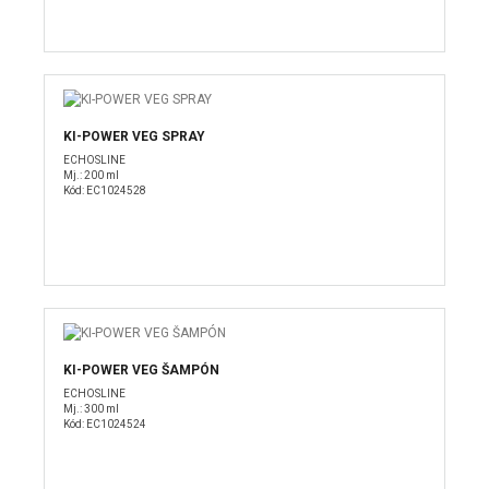
KI-POWER VEG SPRAY
ECHOSLINE
Mj.: 200 ml
Kód: EC1024528
KI-POWER VEG ŠAMPÓN
ECHOSLINE
Mj.: 300 ml
Kód: EC1024524