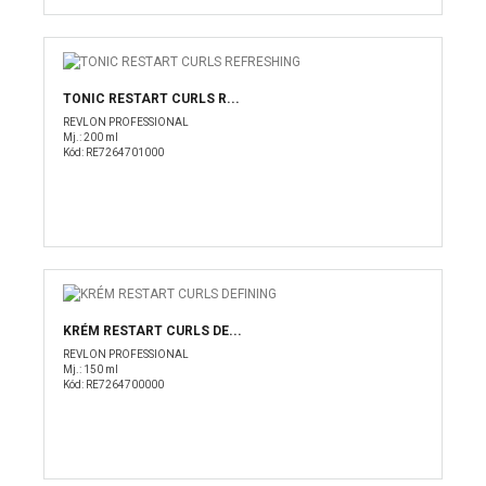
TONIC RESTART CURLS R...
REVLON PROFESSIONAL
Mj.: 200 ml
Kód: RE7264701000
KRÉM RESTART CURLS DE...
REVLON PROFESSIONAL
Mj.: 150 ml
Kód: RE7264700000