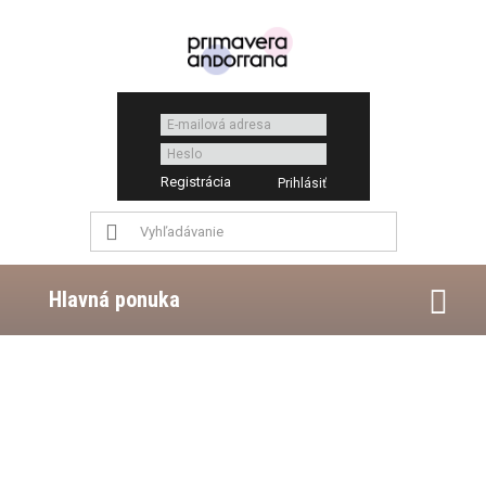
Registrácia
Hlavná ponuka