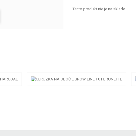
Tento produkt nie je na sklade