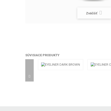
Zväčšiť
SÚVISIACE PRODUKTY