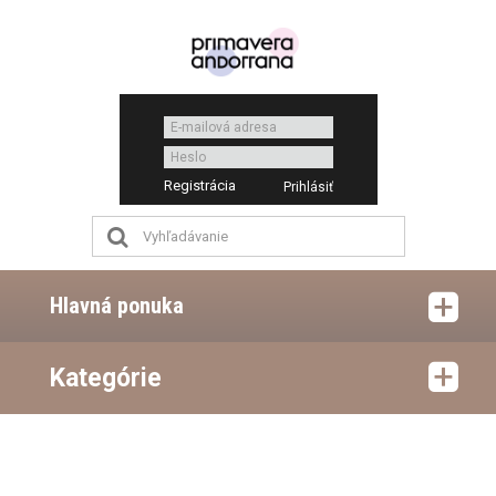
Registrácia
Hlavná ponuka
Kategórie