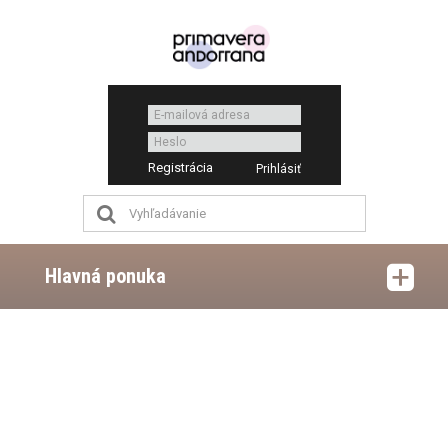
Registrácia
Hlavná ponuka