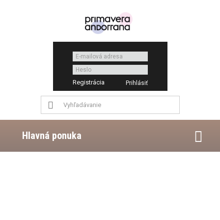
Registrácia
Hlavná ponuka