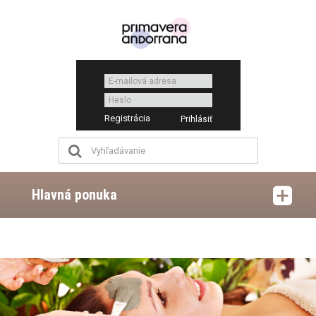
Registrácia
Hlavná ponuka