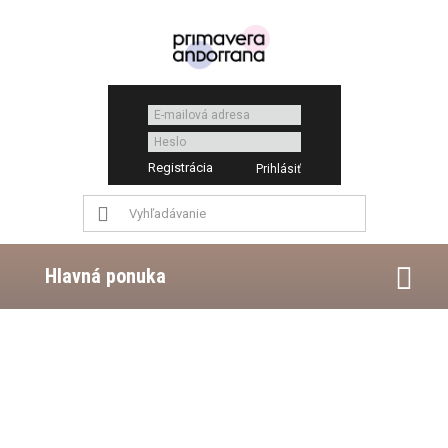
Registrácia
Hlavná ponuka