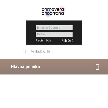
Registrácia
Hlavná ponuka