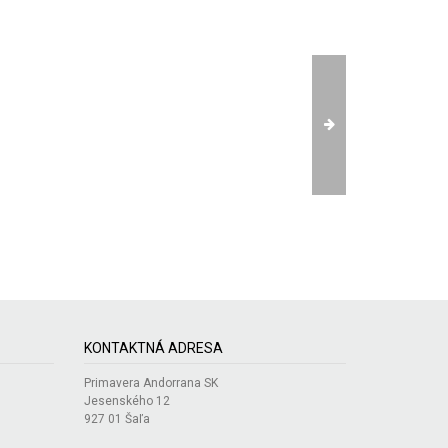
KONTAKTNÁ ADRESA
Primavera Andorrana SK
Jesenského 12
927 01 Šaľa