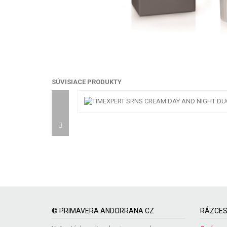
SÚVISIACE PRODUKTY
© PRIMAVERA ANDORRANA CZ
RÁZCES