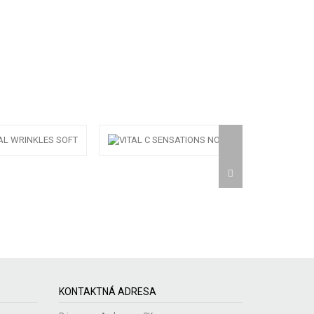
KONTAKTNÁ ADRESA