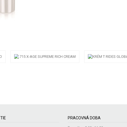
TIE
PRACOVNÁ DOBA